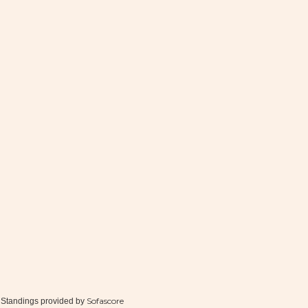
Sofascore
Standings provided by