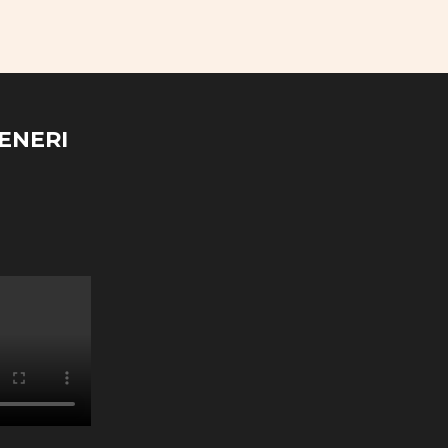
ENERI