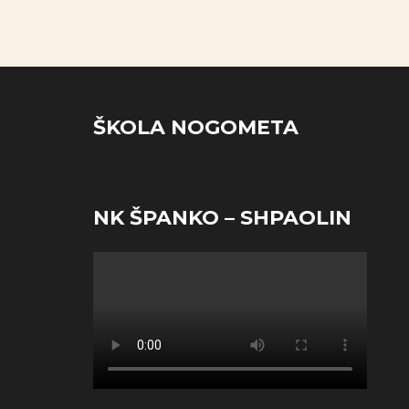
ŠKOLA NOGOMETA
NK ŠPANKO – SHPAOLIN