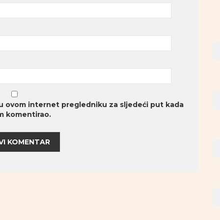
u ovom internet pregledniku za sljedeći put kada
 komentirao.