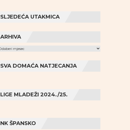
SLJEDEĆA UTAKMICA
ARHIVA
hiva
SVA DOMAĆA NATJECANJA
LIGE MLADEŽI 2024./25.
NK ŠPANSKO