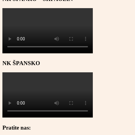
NK ŠPANSKO
Pratite nas: