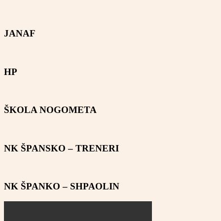
JANAF
HP
ŠKOLA NOGOMETA
NK ŠPANSKO – TRENERI
NK ŠPANKO – SHPAOLIN