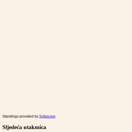
Standings provided by
Sofascore
Sljedeća utakmica