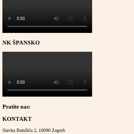
NK ŠPANSKO
Pratite nas:
KONTAKT
Slavka Batušića 2, 10090 Zagreb