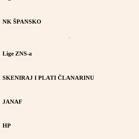
NK ŠPANSKO
Lige ZNS-a
SKENIRAJ I PLATI ČLANARINU
JANAF
HP