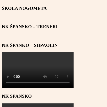
ŠKOLA NOGOMETA
NK ŠPANSKO – TRENERI
NK ŠPANKO – SHPAOLIN
NK ŠPANSKO