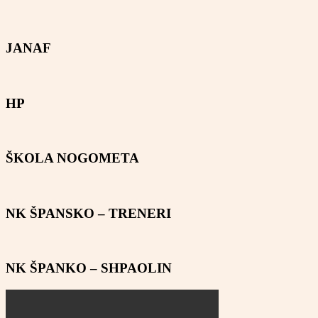
JANAF
HP
ŠKOLA NOGOMETA
NK ŠPANSKO – TRENERI
NK ŠPANKO – SHPAOLIN