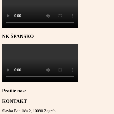
NK ŠPANSKO
Pratite nas:
KONTAKT
Slavka Batušića 2, 10090 Zagreb