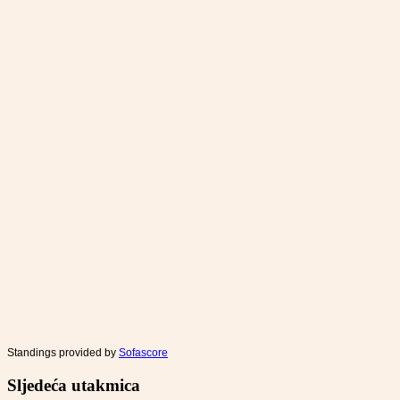
Standings provided by
Sofascore
Sljedeća utakmica