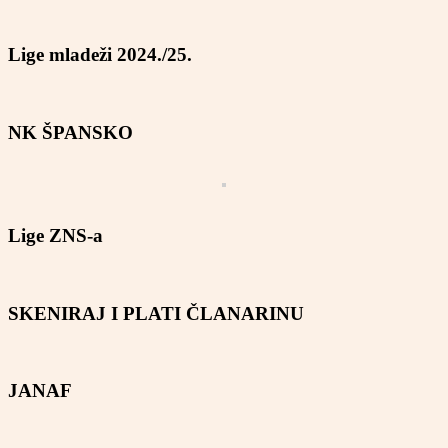
Lige mladeži 2024./25.
NK ŠPANSKO
Lige ZNS-a
SKENIRAJ I PLATI ČLANARINU
JANAF