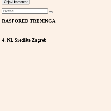
RASPORED TRENINGA
4. NL Središte Zagreb