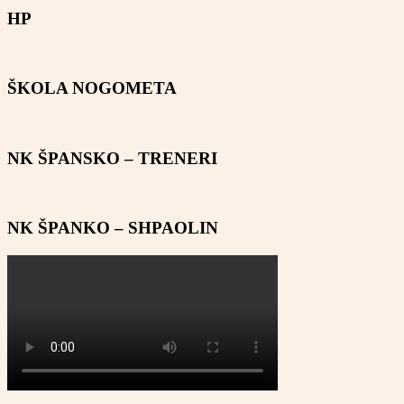
HP
ŠKOLA NOGOMETA
NK ŠPANSKO – TRENERI
NK ŠPANKO – SHPAOLIN