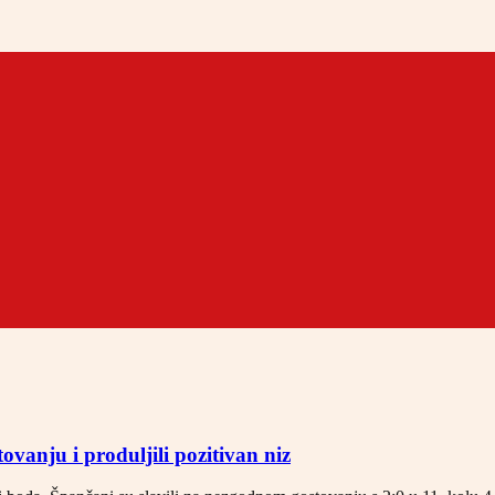
ovanju i produljili pozitivan niz