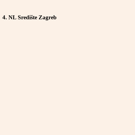
4. NL Središte Zagreb