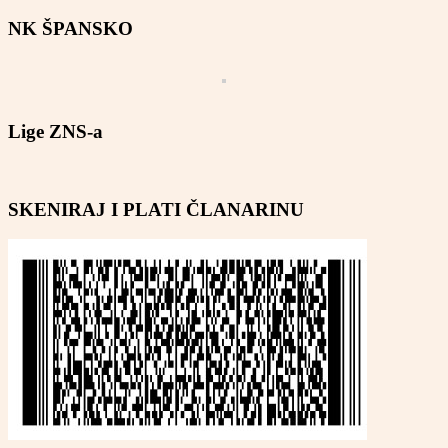
NK ŠPANSKO
Lige ZNS-a
SKENIRAJ I PLATI ČLANARINU