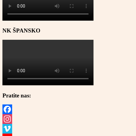
NK ŠPANSKO
Pratite nas:
Facebook
Instagram