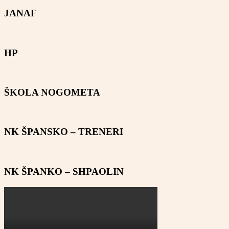
JANAF
HP
ŠKOLA NOGOMETA
NK ŠPANSKO – TRENERI
NK ŠPANKO – SHPAOLIN