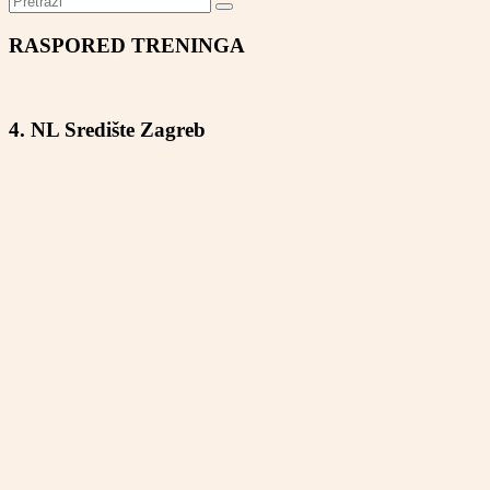
RASPORED TRENINGA
4. NL Središte Zagreb