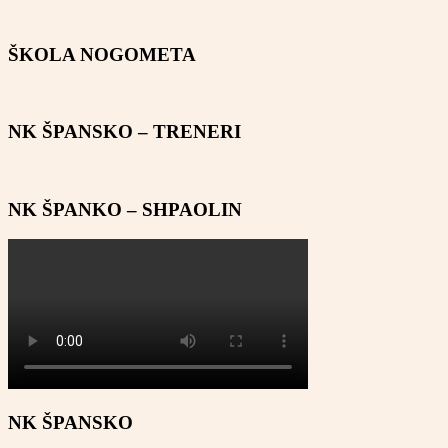
ŠKOLA NOGOMETA
NK ŠPANSKO – TRENERI
NK ŠPANKO – SHPAOLIN
NK ŠPANSKO