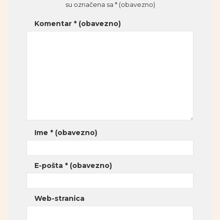
su označena sa
* (obavezno)
Komentar
* (obavezno)
Ime
* (obavezno)
E-pošta
* (obavezno)
Web-stranica