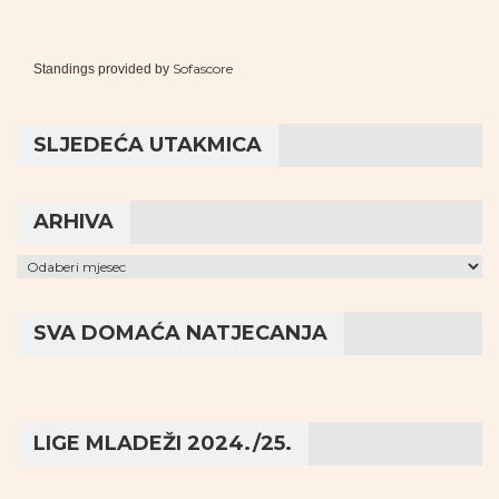
Sofascore
Standings provided by
SLJEDEĆA UTAKMICA
ARHIVA
Arhiva
SVA DOMAĆA NATJECANJA
LIGE MLADEŽI 2024./25.