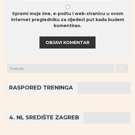
Spremi moje ime, e-poštu i web-stranicu u ovom
internet pregledniku za sljedeći put kada budem
komentirao.
RASPORED TRENINGA
4. NL SREDIŠTE ZAGREB