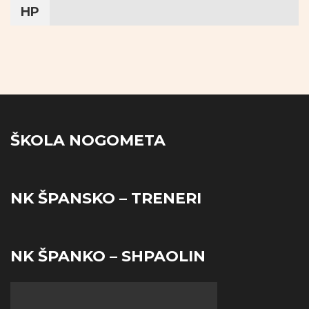
HP
ŠKOLA NOGOMETA
NK ŠPANSKO – TRENERI
NK ŠPANKO – SHPAOLIN