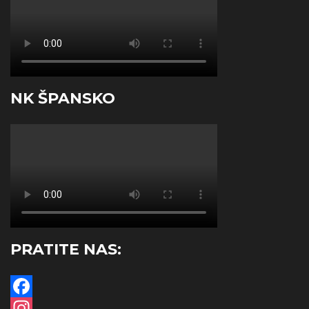
NK ŠPANSKO
PRATITE NAS:
Facebook