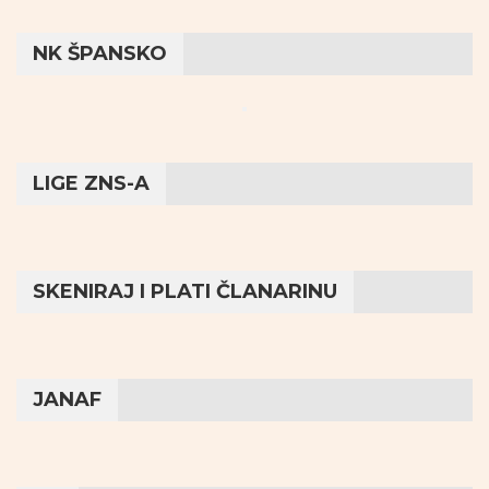
NK ŠPANSKO
LIGE ZNS-A
SKENIRAJ I PLATI ČLANARINU
JANAF