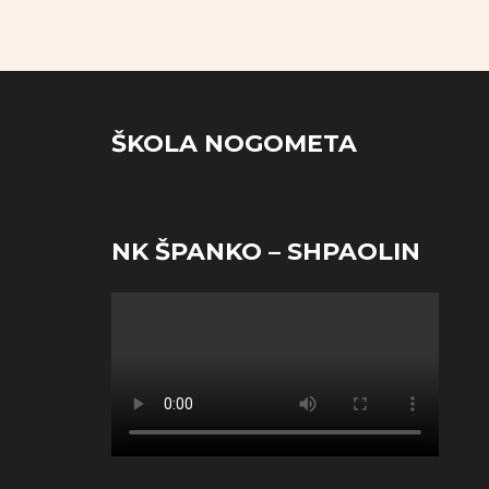
ŠKOLA NOGOMETA
NK ŠPANKO – SHPAOLIN