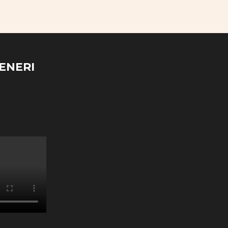
ENERI