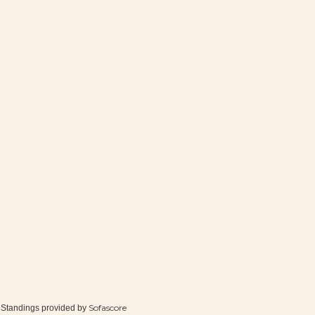
Sofascore
Standings provided by