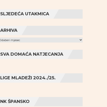
SLJEDEĆA UTAKMICA
ARHIVA
hiva
SVA DOMAĆA NATJECANJA
LIGE MLADEŽI 2024./25.
NK ŠPANSKO