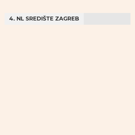
4. NL SREDIŠTE ZAGREB