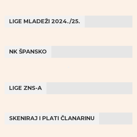
LIGE MLADEŽI 2024./25.
NK ŠPANSKO
LIGE ZNS-A
SKENIRAJ I PLATI ČLANARINU