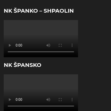
NK ŠPANKO – SHPAOLIN
NK ŠPANSKO