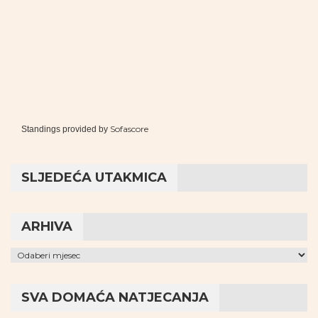
Sofascore
Standings provided by
SLJEDEĆA UTAKMICA
ARHIVA
Arhiva
SVA DOMAĆA NATJECANJA