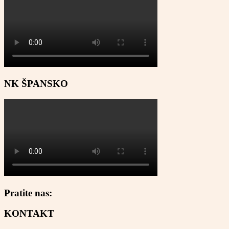
NK ŠPANSKO
Pratite nas:
KONTAKT