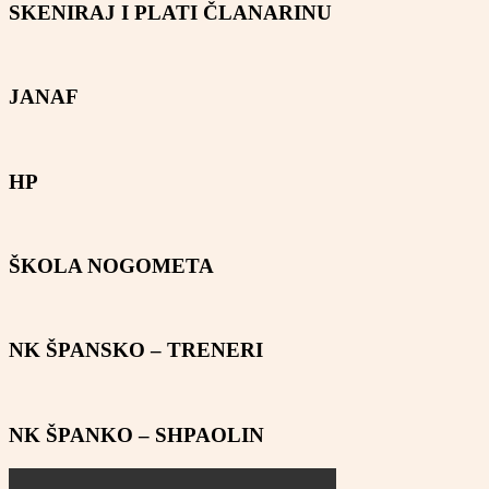
SKENIRAJ I PLATI ČLANARINU
JANAF
HP
ŠKOLA NOGOMETA
NK ŠPANSKO – TRENERI
NK ŠPANKO – SHPAOLIN