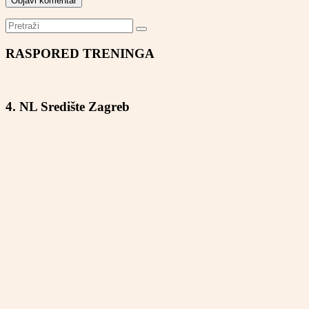
RASPORED TRENINGA
4. NL Središte Zagreb