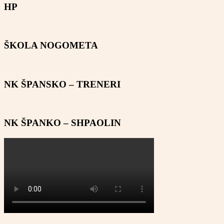
HP
ŠKOLA NOGOMETA
NK ŠPANSKO – TRENERI
NK ŠPANKO – SHPAOLIN