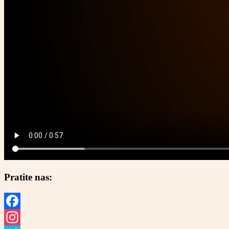
Pratite nas:
Facebook