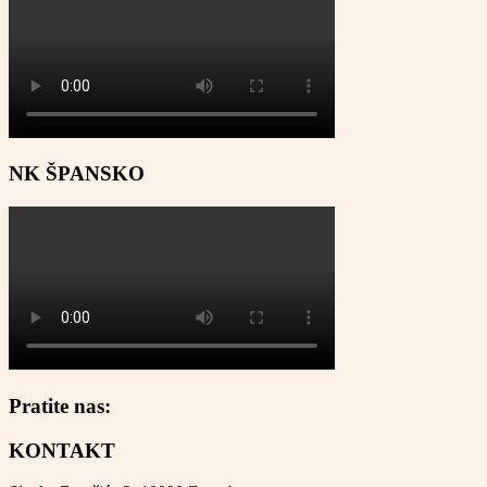
NK ŠPANSKO
Pratite nas:
KONTAKT