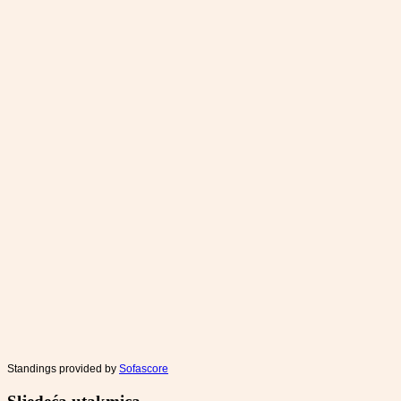
Standings provided by
Sofascore