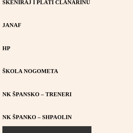
SKENIRAJ I PLATI ČLANARINU
JANAF
HP
ŠKOLA NOGOMETA
NK ŠPANSKO – TRENERI
NK ŠPANKO – SHPAOLIN