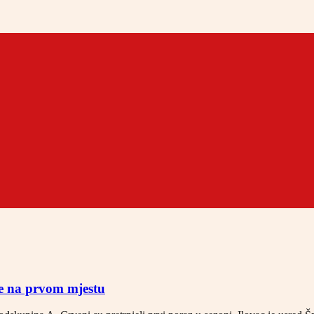
je na prvom mjestu