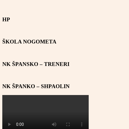
HP
ŠKOLA NOGOMETA
NK ŠPANSKO – TRENERI
NK ŠPANKO – SHPAOLIN