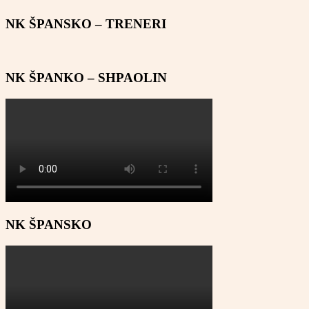
NK ŠPANSKO – TRENERI
NK ŠPANKO – SHPAOLIN
NK ŠPANSKO