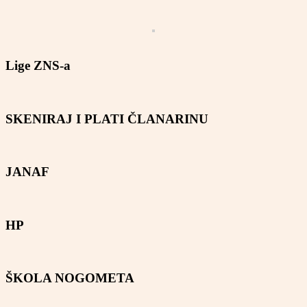
Lige ZNS-a
SKENIRAJ I PLATI ČLANARINU
JANAF
HP
ŠKOLA NOGOMETA