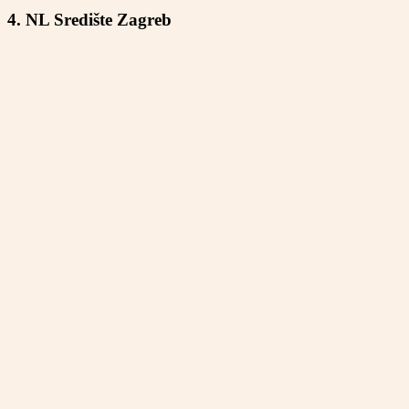
4. NL Središte Zagreb