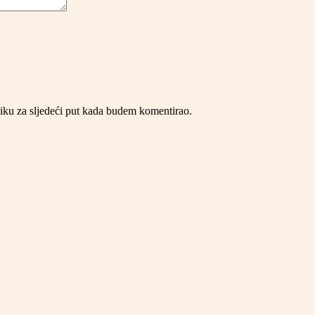
iku za sljedeći put kada budem komentirao.