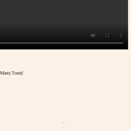
 Matej Tomić