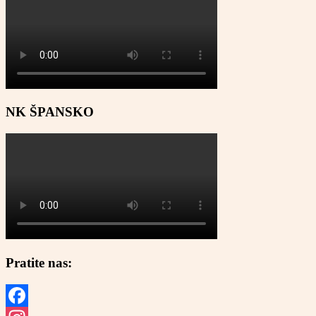
NK ŠPANSKO
Pratite nas: