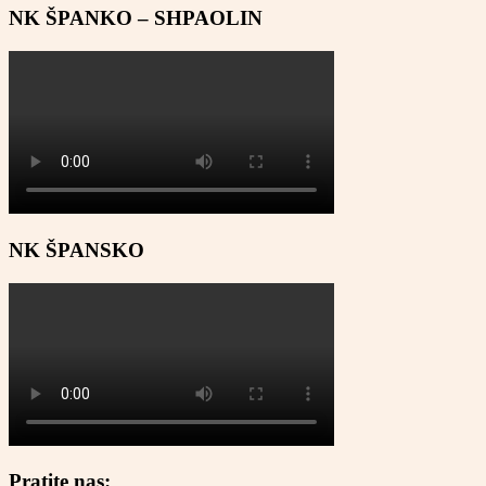
NK ŠPANKO – SHPAOLIN
NK ŠPANSKO
Pratite nas: