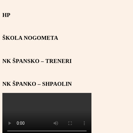
HP
ŠKOLA NOGOMETA
NK ŠPANSKO – TRENERI
NK ŠPANKO – SHPAOLIN