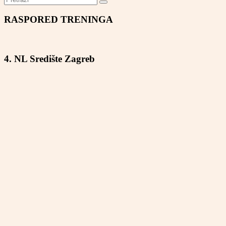
RASPORED TRENINGA
4. NL Središte Zagreb