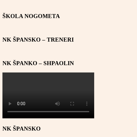
ŠKOLA NOGOMETA
NK ŠPANSKO – TRENERI
NK ŠPANKO – SHPAOLIN
NK ŠPANSKO