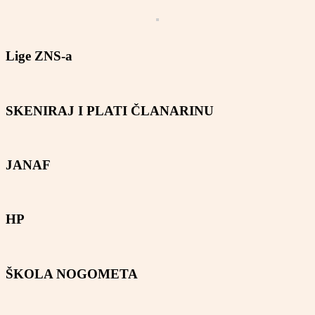
Lige ZNS-a
SKENIRAJ I PLATI ČLANARINU
JANAF
HP
ŠKOLA NOGOMETA