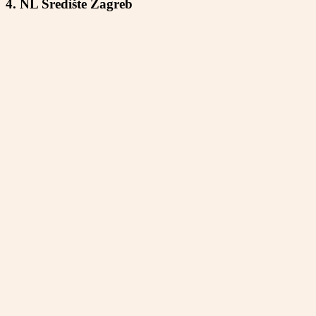
4. NL Središte Zagreb