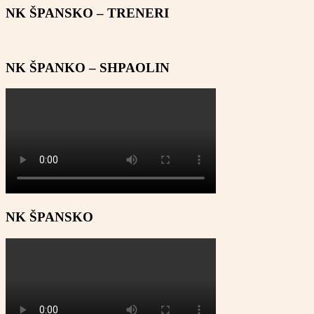
NK ŠPANSKO – TRENERI
NK ŠPANKO – SHPAOLIN
NK ŠPANSKO