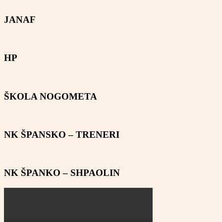
JANAF
HP
ŠKOLA NOGOMETA
NK ŠPANSKO – TRENERI
NK ŠPANKO – SHPAOLIN