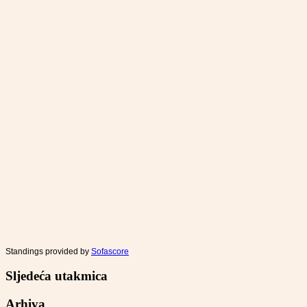
Standings provided by
Sofascore
Sljedeća utakmica
Arhiva