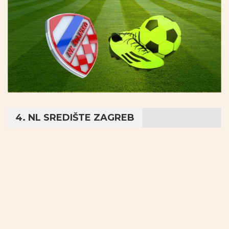
4. NL SREDIŠTE ZAGREB