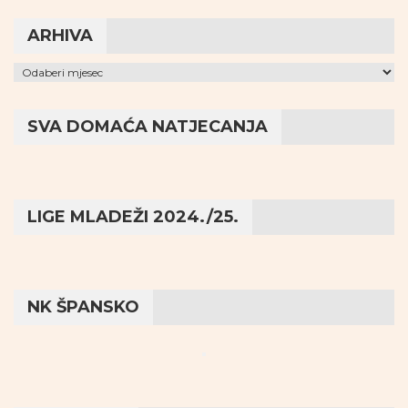
ARHIVA
Arhiva
SVA DOMAĆA NATJECANJA
LIGE MLADEŽI 2024./25.
NK ŠPANSKO