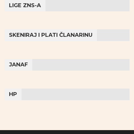
LIGE ZNS-A
SKENIRAJ I PLATI ČLANARINU
JANAF
HP