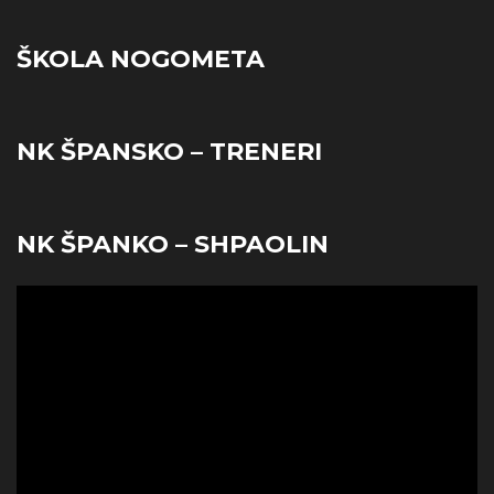
ŠKOLA NOGOMETA
NK ŠPANSKO – TRENERI
NK ŠPANKO – SHPAOLIN
Reproduktor
videozapisa