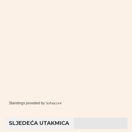
Sofascore
Standings provided by
SLJEDEĆA UTAKMICA