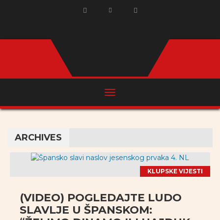
ARCHIVES
KLUPSKE VIJESTI
(VIDEO) POGLEDAJTE LUDO
SLAVLJE U ŠPANSKOM: