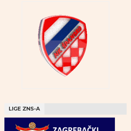
LIGE ZNS-A