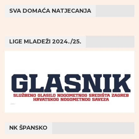
SVA DOMAĆA NATJECANJA
LIGE MLADEŽI 2024./25.
NK ŠPANSKO