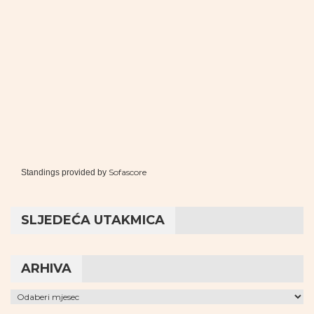
Sofascore
Standings provided by
SLJEDEĆA UTAKMICA
ARHIVA
Arhiva