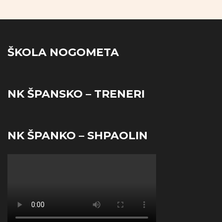
ŠKOLA NOGOMETA
NK ŠPANSKO – TRENERI
NK ŠPANKO – SHPAOLIN