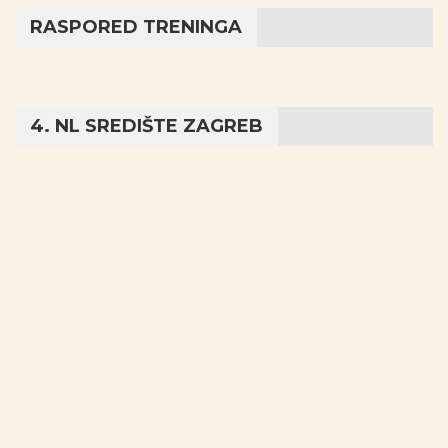
RASPORED TRENINGA
4. NL SREDIŠTE ZAGREB