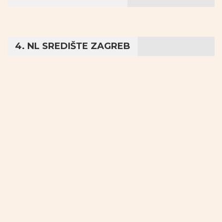
4. NL SREDIŠTE ZAGREB