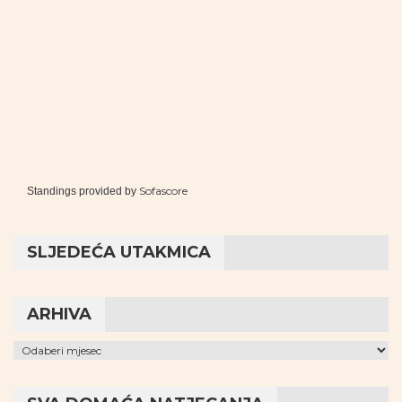
Sofascore
Standings provided by
SLJEDEĆA UTAKMICA
ARHIVA
Arhiva