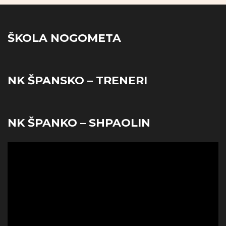
ŠKOLA NOGOMETA
NK ŠPANSKO – TRENERI
NK ŠPANKO – SHPAOLIN
Reproduktor
videozapisa