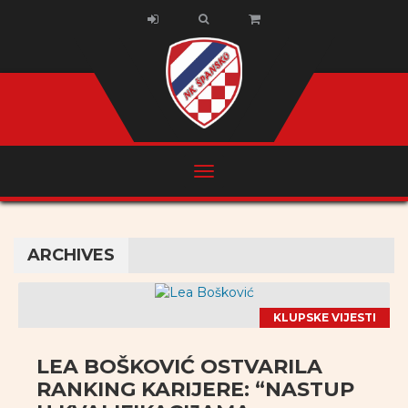
ARCHIVES
KLUPSKE VIJESTI
LEA BOŠKOVIĆ OSTVARILA
RANKING KARIJERE: “NASTUP