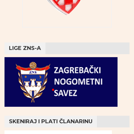
LIGE ZNS-A
SKENIRAJ I PLATI ČLANARINU