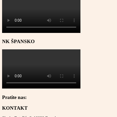
NK ŠPANSKO
Pratite nas:
KONTAKT