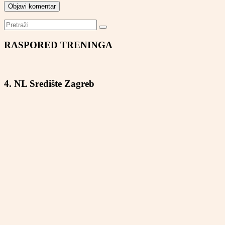
RASPORED TRENINGA
4. NL Središte Zagreb