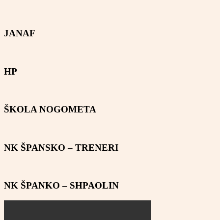
JANAF
HP
ŠKOLA NOGOMETA
NK ŠPANSKO – TRENERI
NK ŠPANKO – SHPAOLIN