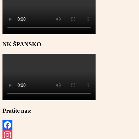
NK ŠPANSKO
Pratite nas:
Facebook