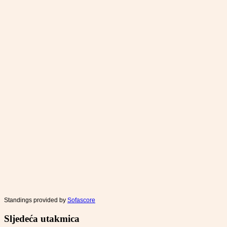
Standings provided by
Sofascore
Sljedeća utakmica