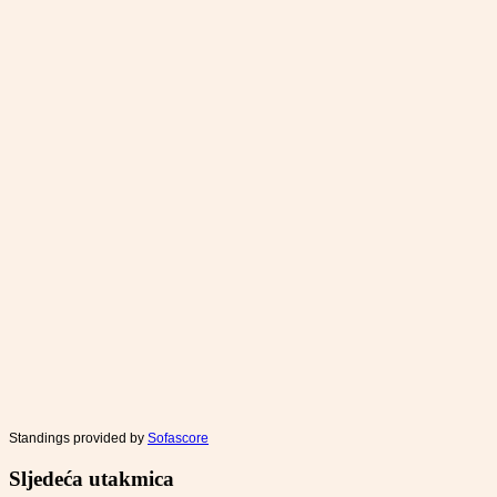
Standings provided by
Sofascore
Sljedeća utakmica