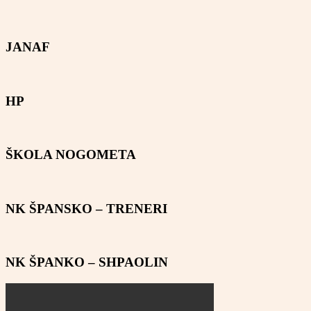
JANAF
HP
ŠKOLA NOGOMETA
NK ŠPANSKO – TRENERI
NK ŠPANKO – SHPAOLIN