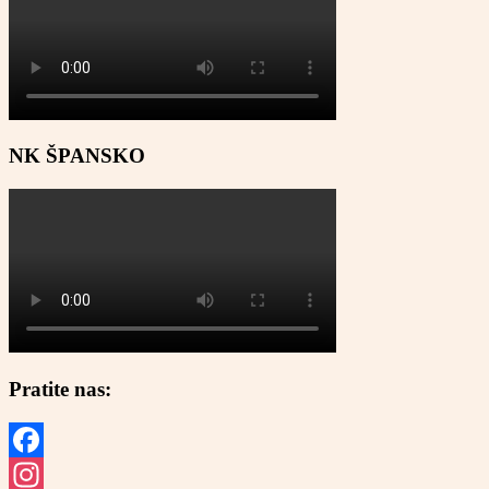
NK ŠPANSKO
Pratite nas:
Facebook