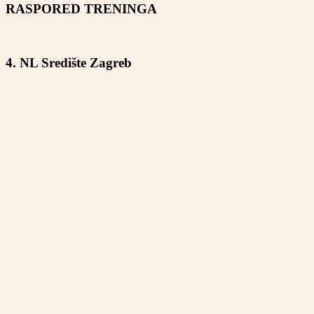
RASPORED TRENINGA
4. NL Središte Zagreb