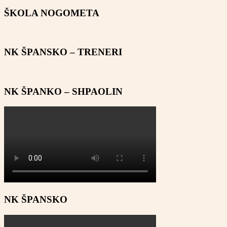
ŠKOLA NOGOMETA
NK ŠPANSKO – TRENERI
NK ŠPANKO – SHPAOLIN
NK ŠPANSKO