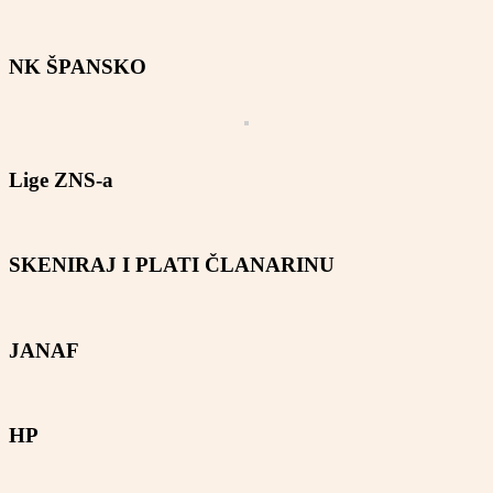
NK ŠPANSKO
Lige ZNS-a
SKENIRAJ I PLATI ČLANARINU
JANAF
HP