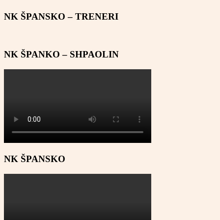
NK ŠPANSKO – TRENERI
NK ŠPANKO – SHPAOLIN
NK ŠPANSKO