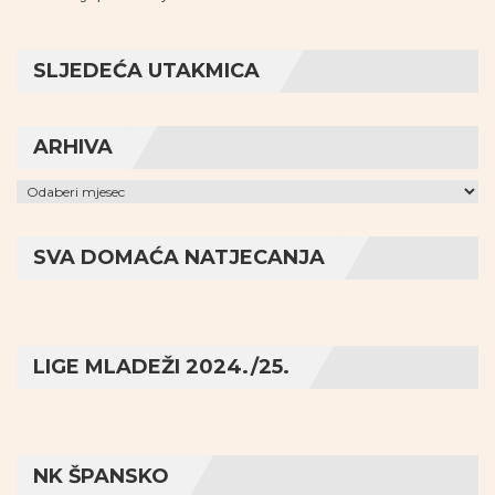
SLJEDEĆA UTAKMICA
ARHIVA
Arhiva
SVA DOMAĆA NATJECANJA
LIGE MLADEŽI 2024./25.
NK ŠPANSKO