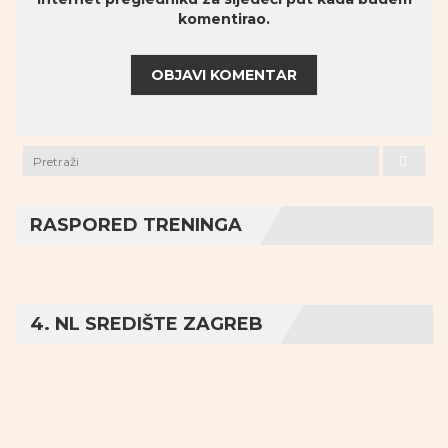
komentirao.
RASPORED TRENINGA
4. NL SREDIŠTE ZAGREB