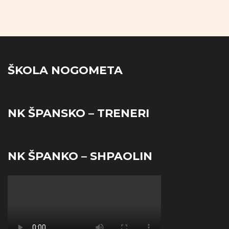
ŠKOLA NOGOMETA
NK ŠPANSKO – TRENERI
NK ŠPANKO – SHPAOLIN