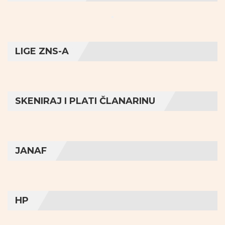
LIGE ZNS-A
SKENIRAJ I PLATI ČLANARINU
JANAF
HP