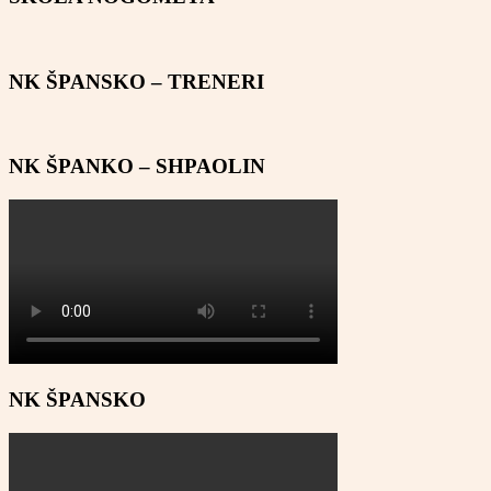
NK ŠPANSKO – TRENERI
NK ŠPANKO – SHPAOLIN
NK ŠPANSKO