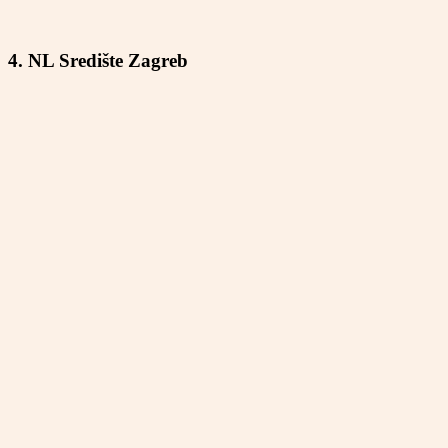
4. NL Središte Zagreb