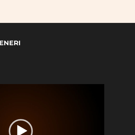
ENERI