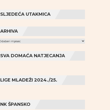
SLJEDEĆA UTAKMICA
ARHIVA
hiva
SVA DOMAĆA NATJECANJA
LIGE MLADEŽI 2024./25.
NK ŠPANSKO