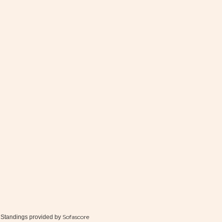
Sofascore
Standings provided by