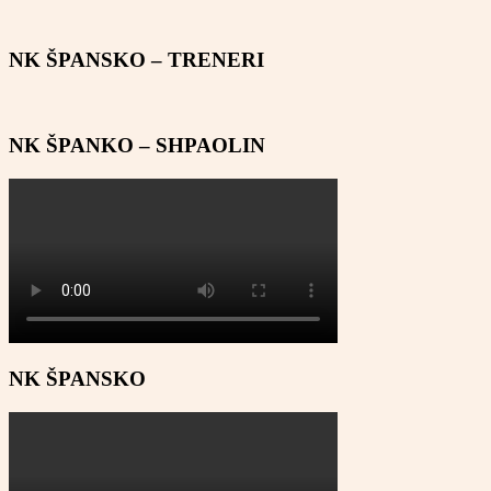
NK ŠPANSKO – TRENERI
NK ŠPANKO – SHPAOLIN
NK ŠPANSKO