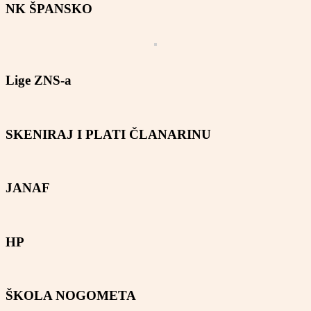
NK ŠPANSKO
Lige ZNS-a
SKENIRAJ I PLATI ČLANARINU
JANAF
HP
ŠKOLA NOGOMETA