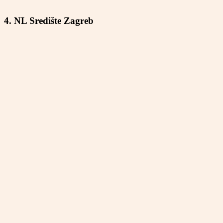
4. NL Središte Zagreb