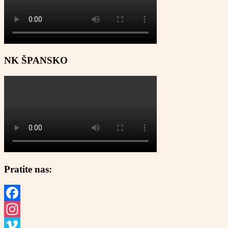
NK ŠPANSKO
Pratite nas:
Facebook
Instagram