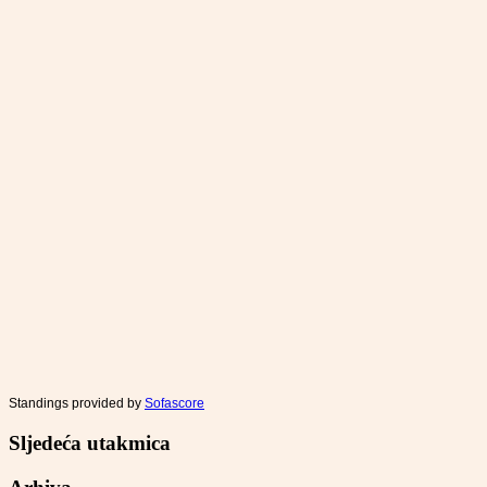
Standings provided by
Sofascore
Sljedeća utakmica