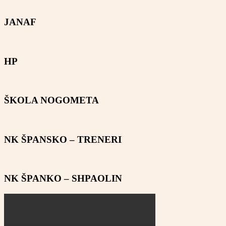
JANAF
HP
ŠKOLA NOGOMETA
NK ŠPANSKO – TRENERI
NK ŠPANKO – SHPAOLIN