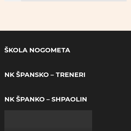
ŠKOLA NOGOMETA
NK ŠPANSKO – TRENERI
NK ŠPANKO – SHPAOLIN