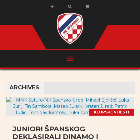
ARCHIVES
KLUPSKE VIJESTI
JUNIORI ŠPANSKOG
DEKLASIRALI DINAMO I