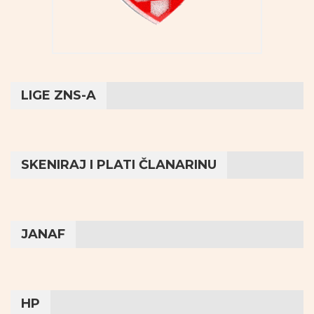
LIGE ZNS-A
SKENIRAJ I PLATI ČLANARINU
JANAF
HP