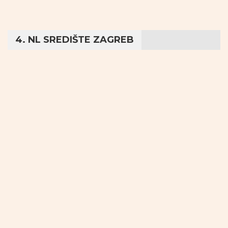
4. NL SREDIŠTE ZAGREB