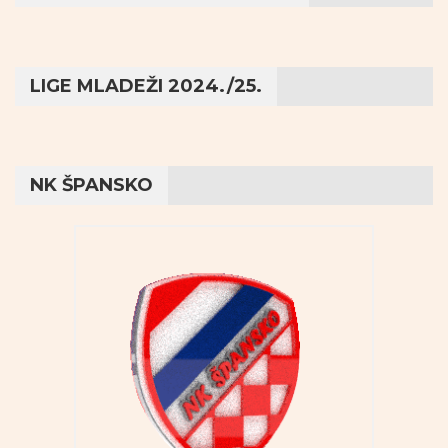
LIGE MLADEŽI 2024./25.
NK ŠPANSKO