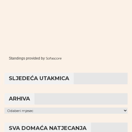
Sofascore
Standings provided by
SLJEDEĆA UTAKMICA
ARHIVA
Arhiva
SVA DOMAĆA NATJECANJA