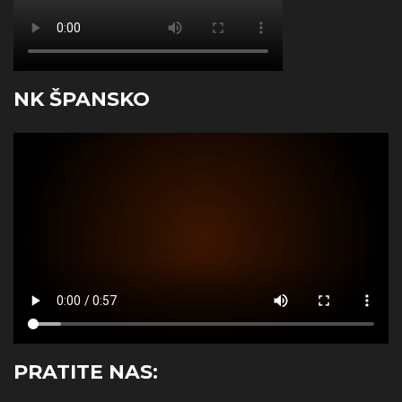
NK ŠPANSKO
PRATITE NAS: