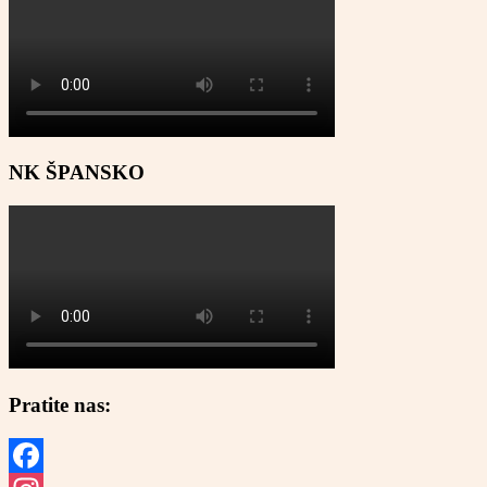
NK ŠPANSKO
Pratite nas: