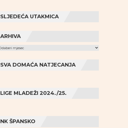
SLJEDEĆA UTAKMICA
ARHIVA
hiva
SVA DOMAĆA NATJECANJA
LIGE MLADEŽI 2024./25.
NK ŠPANSKO