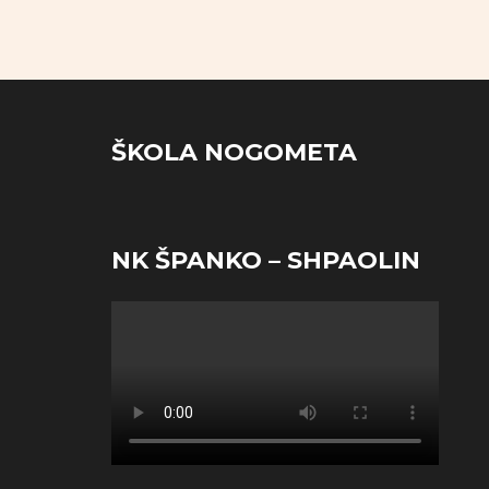
ŠKOLA NOGOMETA
NK ŠPANKO – SHPAOLIN