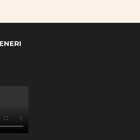
ENERI