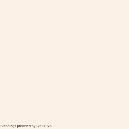
Sofascore
Standings provided by