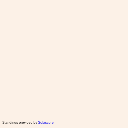
Standings provided by
Sofascore