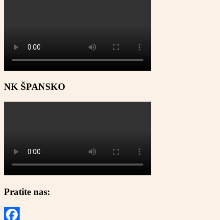
NK ŠPANSKO
Pratite nas: