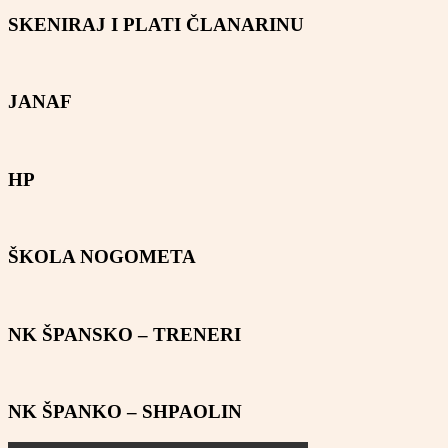
SKENIRAJ I PLATI ČLANARINU
JANAF
HP
ŠKOLA NOGOMETA
NK ŠPANSKO – TRENERI
NK ŠPANKO – SHPAOLIN