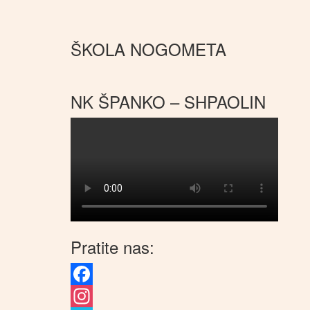
ŠKOLA NOGOMETA
NK ŠPANKO – SHPAOLIN
Pratite nas:
Facebook