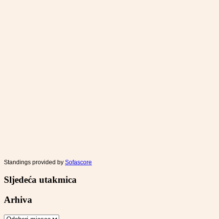
Standings provided by
Sofascore
Sljedeća utakmica
Arhiva
Arhiva