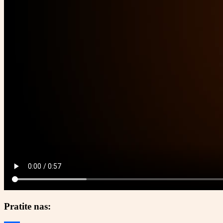
Pratite nas: