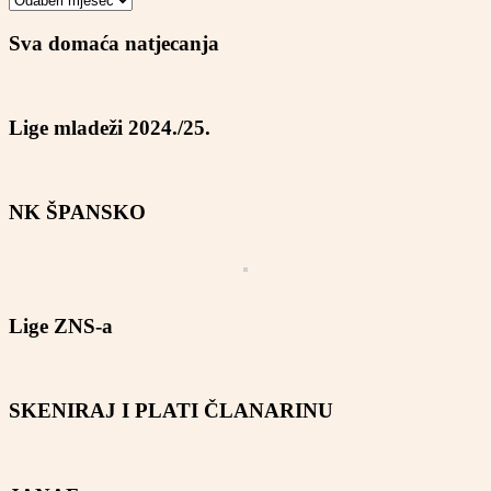
Sva domaća natjecanja
Lige mladeži 2024./25.
NK ŠPANSKO
Lige ZNS-a
SKENIRAJ I PLATI ČLANARINU