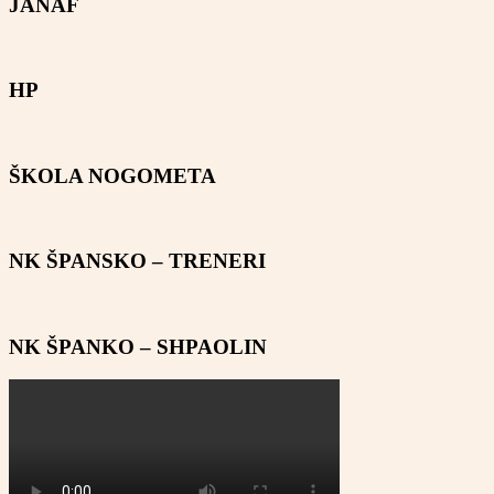
JANAF
HP
ŠKOLA NOGOMETA
NK ŠPANSKO – TRENERI
NK ŠPANKO – SHPAOLIN