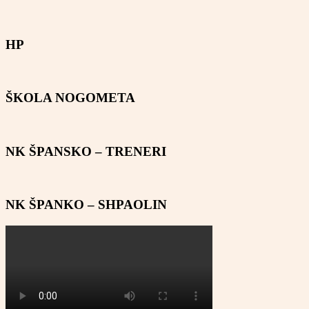
HP
ŠKOLA NOGOMETA
NK ŠPANSKO – TRENERI
NK ŠPANKO – SHPAOLIN