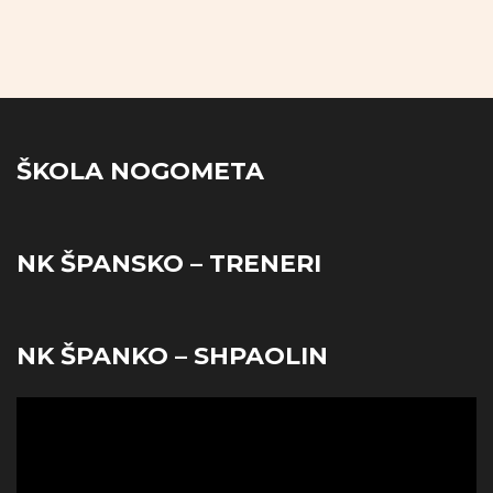
ŠKOLA NOGOMETA
NK ŠPANSKO – TRENERI
NK ŠPANKO – SHPAOLIN
Reproduktor
videozapisa