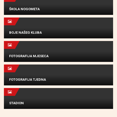
ŠKOLA NOGOMETA
BOJE NAŠEG KLUBA
FOTOGRAFIJA MJESECA
FOTOGRAFIJA TJEDNA
STADION