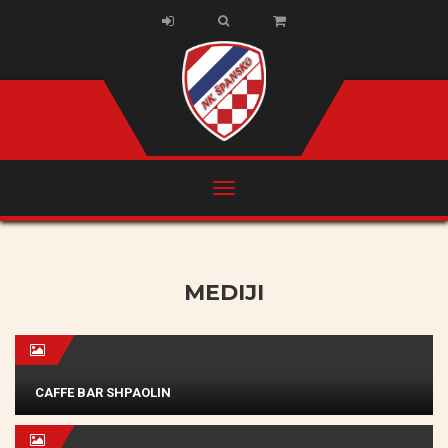
MEDIJI
CAFFE BAR SHPAOLIN