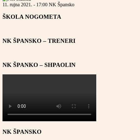
11. rujna 2021. - 17:00
NK Špansko
ŠKOLA NOGOMETA
NK ŠPANSKO – TRENERI
NK ŠPANKO – SHPAOLIN
NK ŠPANSKO