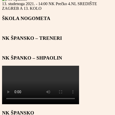
13. studenoga 2021. - 14:00
NK Prečko
4.NL SREDIŠTE
ZAGREB A
13. KOLO
ŠKOLA NOGOMETA
NK ŠPANSKO – TRENERI
NK ŠPANKO – SHPAOLIN
NK ŠPANSKO