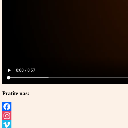
Pratite nas:
Facebook
Instagram