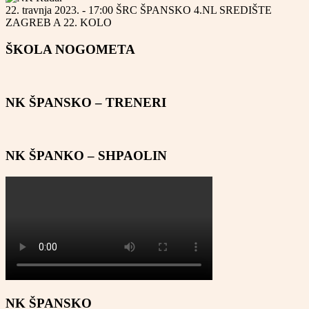
22. travnja 2023. - 17:00
ŠRC ŠPANSKO
4.NL SREDIŠTE
ZAGREB A
22. KOLO
ŠKOLA NOGOMETA
NK ŠPANSKO – TRENERI
NK ŠPANKO – SHPAOLIN
NK ŠPANSKO